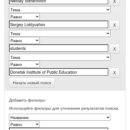
Начать новый поиск
Добавить фильтры:
Используйте фильтры для уточнения результатов поиска.