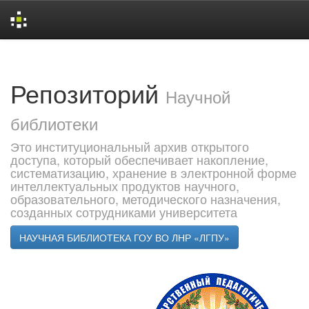
Skip
navigation
Репозиторий
Научной
библиотеки
Это институциональный архив открытого
доступа, который обеспечивает накопление,
систематизацию, хранение в электронной форме
интеллектуальных продуктов научного,
образовательного, методического назначения,
созданных сотрудниками университета
НАУЧНАЯ БИБЛИОТЕКА ГОУ ВО ЛНР «ЛГПУ»