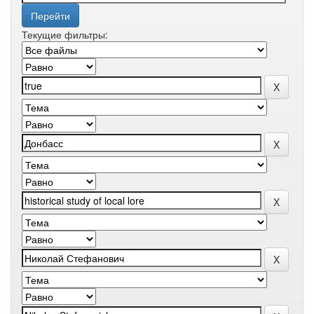
Текущие фильтры: