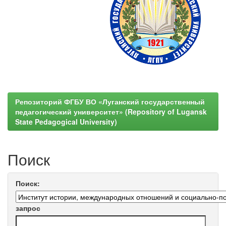
Репозиторий ФГБУ ВО «Луганский государственный
педагогический университет» (Repository of Lugansk
State Pedagogical University)
Поиск
Поиск:
запрос