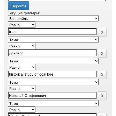
Текущие фильтры: