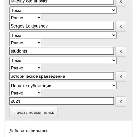
Начать новый поиск
Добавить фильтры: