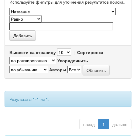
Используйте фильтры для уточнения результатов поиска.
Вывести на страницу
|
Сортировка
Упорядочнить
Авторы
Результаты 1-1 из 1.
назад
1
дальше