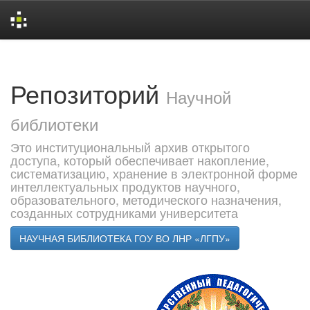
Skip
navigation
Репозиторий
Научной
библиотеки
Это институциональный архив открытого
доступа, который обеспечивает накопление,
систематизацию, хранение в электронной форме
интеллектуальных продуктов научного,
образовательного, методического назначения,
созданных сотрудниками университета
НАУЧНАЯ БИБЛИОТЕКА ГОУ ВО ЛНР «ЛГПУ»