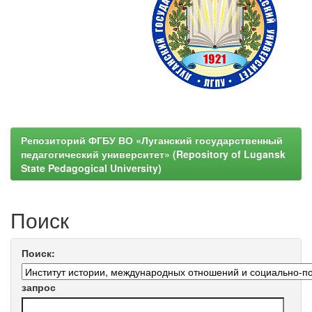
Репозиторий ФГБУ ВО «Луганский государственный
педагогический университет» (Repository of Lugansk
State Pedagogical University)
Поиск
Поиск:
запрос