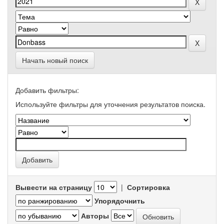
Начать новый поиск
Добавить фильтры:
Используйте фильтры для уточнения результатов поиска.
Вывести на страницу
|
Сортировка
Упорядочнить
Авторы