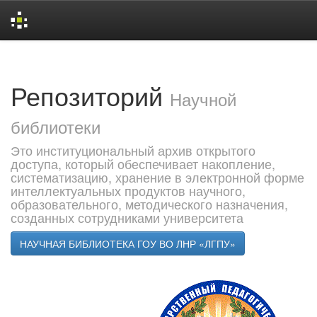
Skip
navigation
Репозиторий
Научной
библиотеки
Это институциональный архив открытого
доступа, который обеспечивает накопление,
систематизацию, хранение в электронной форме
интеллектуальных продуктов научного,
образовательного, методического назначения,
созданных сотрудниками университета
НАУЧНАЯ БИБЛИОТЕКА ГОУ ВО ЛНР «ЛГПУ»