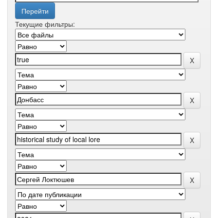
Текущие фильтры: