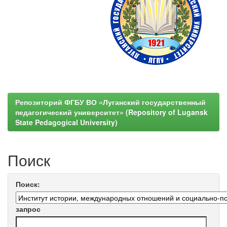
Репозиторий ФГБУ ВО «Луганский государственный
педагогический университет» (Repository of Lugansk
State Pedagogical University)
Поиск
Поиск:
запрос