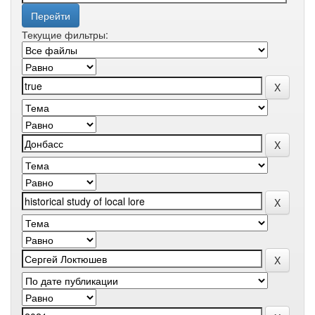
Текущие фильтры: