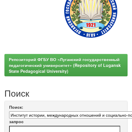
Репозиторий ФГБУ ВО «Луганский государственный
педагогический университет» (Repository of Lugansk
State Pedagogical University)
Поиск
Поиск:
запрос