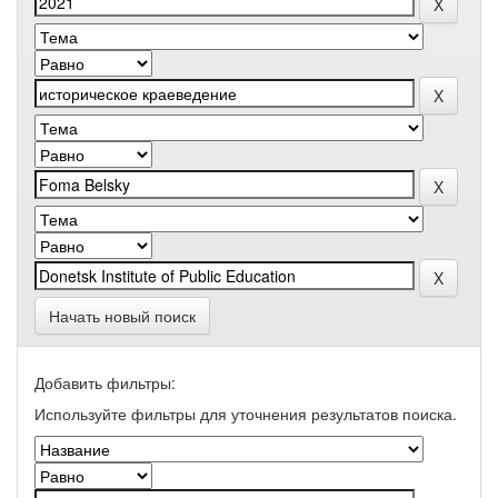
Начать новый поиск
Добавить фильтры:
Используйте фильтры для уточнения результатов поиска.