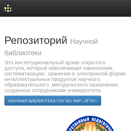
Skip
navigation
Репозиторий
Научной
библиотеки
Это институциональный архив открытого
доступа, который обеспечивает накопление,
систематизацию, хранение в электронной форме
интеллектуальных продуктов научного,
образовательного, методического назначения,
созданных сотрудниками университета
НАУЧНАЯ БИБЛИОТЕКА ГОУ ВО ЛНР «ЛГПУ»