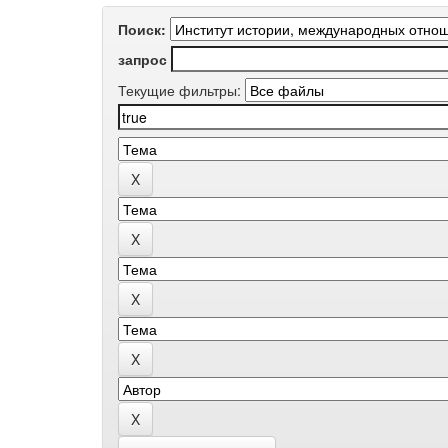
Поиск:
запрос
Текущие фильтры: