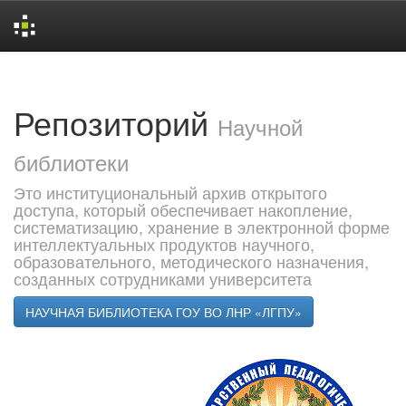
Skip
navigation
Репозиторий
Научной
библиотеки
Это институциональный архив открытого
доступа, который обеспечивает накопление,
систематизацию, хранение в электронной форме
интеллектуальных продуктов научного,
образовательного, методического назначения,
созданных сотрудниками университета
НАУЧНАЯ БИБЛИОТЕКА ГОУ ВО ЛНР «ЛГПУ»