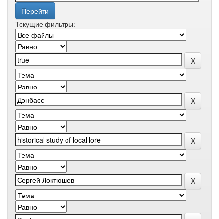
Текущие фильтры: