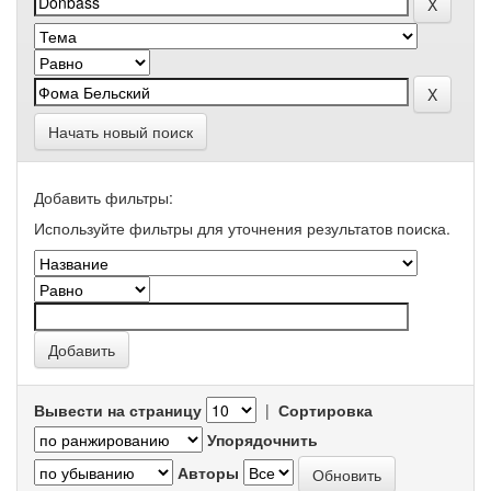
Начать новый поиск
Добавить фильтры:
Используйте фильтры для уточнения результатов поиска.
Вывести на страницу
|
Сортировка
Упорядочнить
Авторы