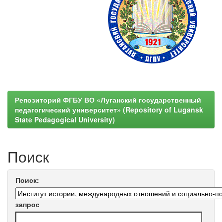
Репозиторий ФГБУ ВО «Луганский государственный
педагогический университет» (Repository of Lugansk
State Pedagogical University)
Поиск
Поиск:
запрос