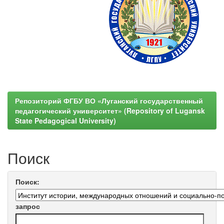
Репозиторий ФГБУ ВО «Луганский государственный
педагогический университет» (Repository of Lugansk
State Pedagogical University)
Поиск
Поиск:
запрос