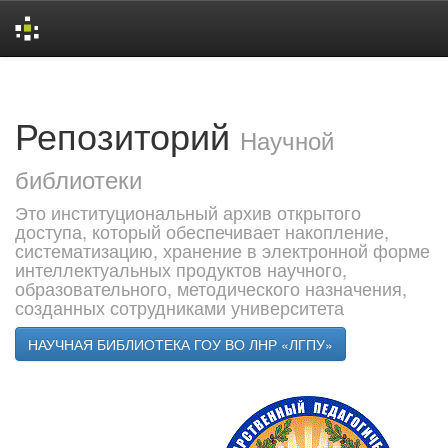
Skip
navigation
Репозиторий
Научной
библиотеки
Это институциональный архив открытого
доступа, который обеспечивает накопление,
систематизацию, хранение в электронной форме
интеллектуальных продуктов научного,
образовательного, методического назначения,
созданных сотрудниками университета
НАУЧНАЯ БИБЛИОТЕКА ГОУ ВО ЛНР «ЛГПУ»