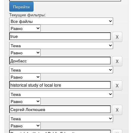
Текущие фильтры: