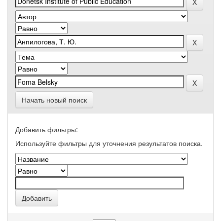
Начать новый поиск
Добавить фильтры:
Используйте фильтры для уточнения результатов поиска.