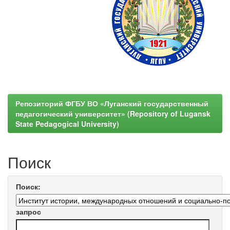
Репозиторий ФГБУ ВО «Луганский государственный
педагогический университет» (Repository of Lugansk
State Pedagogical University)
Поиск
Поиск:
запрос