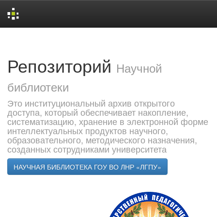
Skip
navigation
Репозиторий
Научной
библиотеки
Это институциональный архив открытого
доступа, который обеспечивает накопление,
систематизацию, хранение в электронной форме
интеллектуальных продуктов научного,
образовательного, методического назначения,
созданных сотрудниками университета
НАУЧНАЯ БИБЛИОТЕКА ГОУ ВО ЛНР «ЛГПУ»