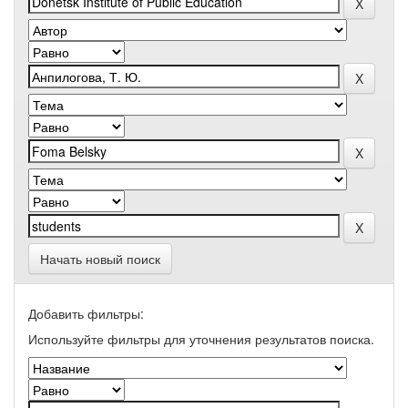
Начать новый поиск
Добавить фильтры:
Используйте фильтры для уточнения результатов поиска.