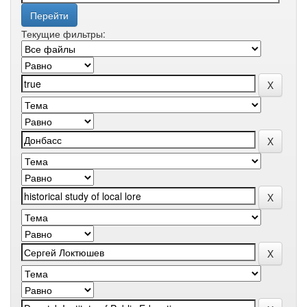
Текущие фильтры: