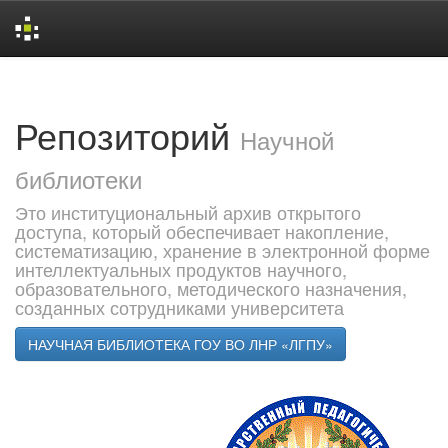
Skip
navigation
Репозиторий
Научной
библиотеки
Это институциональный архив открытого
доступа, который обеспечивает накопление,
систематизацию, хранение в электронной форме
интеллектуальных продуктов научного,
образовательного, методического назначения,
созданных сотрудниками университета
НАУЧНАЯ БИБЛИОТЕКА ГОУ ВО ЛНР «ЛГПУ»