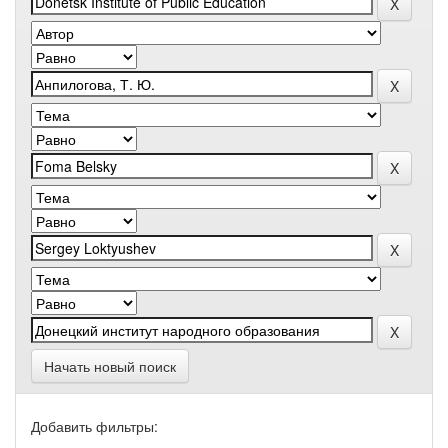
Начать новый поиск
Добавить фильтры: