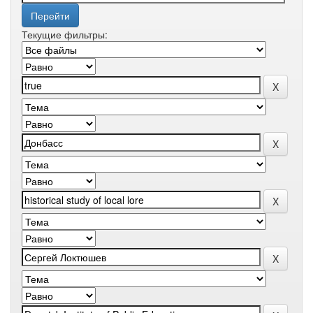
Текущие фильтры: