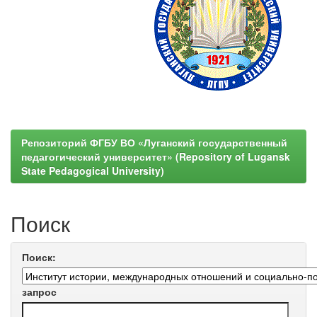
Репозиторий ФГБУ ВО «Луганский государственный
педагогический университет» (Repository of Lugansk
State Pedagogical University)
Поиск
Поиск:
запрос