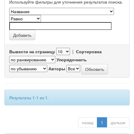
Используйте фильтры для уточнения результатов поиска.
Вывести на страницу
|
Сортировка
Упорядочнить
Авторы
Результаты 1-1 из 1.
назад
1
дальше