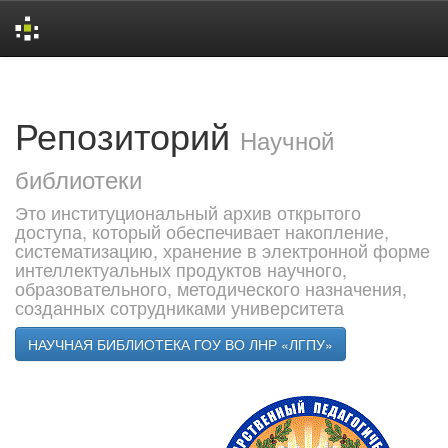
Skip
navigation
Репозиторий
Научной
библиотеки
Это институциональный архив открытого
доступа, который обеспечивает накопление,
систематизацию, хранение в электронной форме
интеллектуальных продуктов научного,
образовательного, методического назначения,
созданных сотрудниками университета
НАУЧНАЯ БИБЛИОТЕКА ГОУ ВО ЛНР «ЛГПУ»