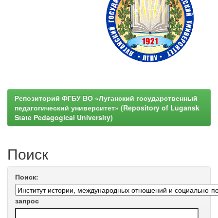
Репозиторий ФГБУ ВО «Луганский государственный
педагогический университет» (Repository of Lugansk
State Pedagogical University)
Поиск
Поиск:
запрос