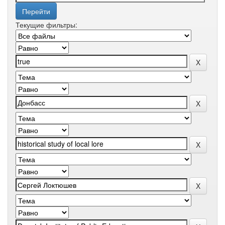
Текущие фильтры: