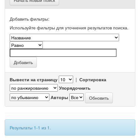
Начать новый поиск
Добавить фильтры:
Используйте фильтры для уточнения результатов поиска.
Вывести на страницу
|
Сортировка
Упорядочнить
Авторы
Результаты 1-1 из 1.