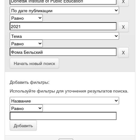
Начать новый поиск
Добавить фильтры:
Используйте фильтры для уточнения результатов поиска.