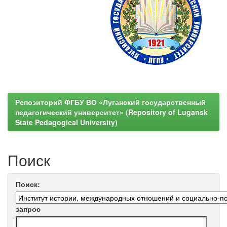
Репозиторий ФГБУ ВО «Луганский государственный
педагогический университет» (Repository of Lugansk
State Pedagogical University)
Поиск
Поиск:
запрос