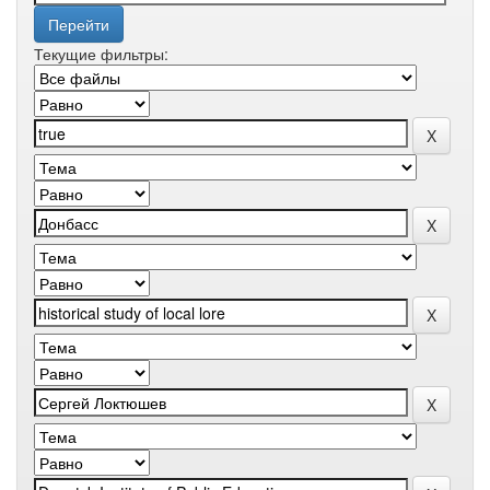
Текущие фильтры: