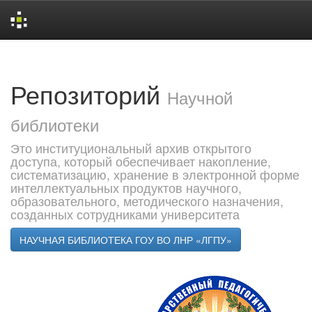
Skip
navigation
Репозиторий
Научной
библиотеки
Это институциональный архив открытого
доступа, который обеспечивает накопление,
систематизацию, хранение в электронной форме
интеллектуальных продуктов научного,
образовательного, методического назначения,
созданных сотрудниками университета
НАУЧНАЯ БИБЛИОТЕКА ГОУ ВО ЛНР «ЛГПУ»