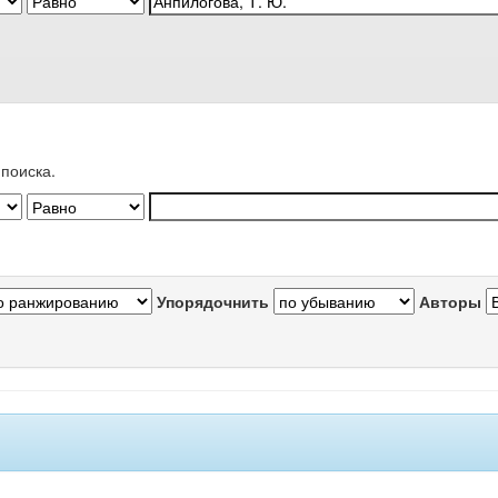
поиска.
Упорядочнить
Авторы