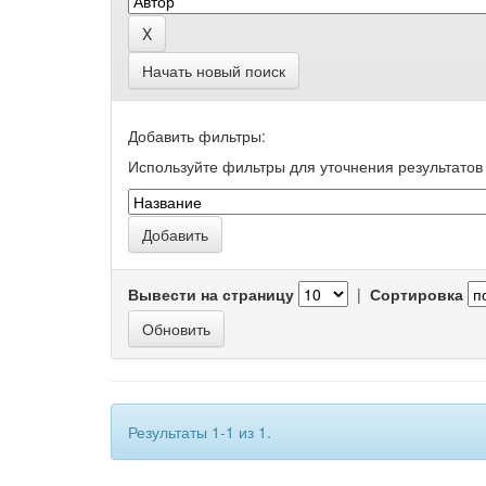
Начать новый поиск
Добавить фильтры:
Используйте фильтры для уточнения результатов 
Вывести на страницу
|
Сортировка
Результаты 1-1 из 1.