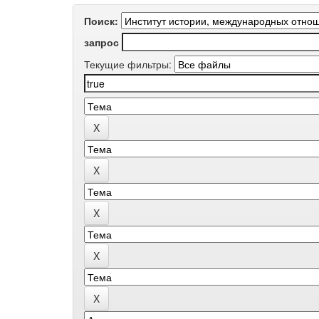
Поиск:
запрос
Текущие фильтры: