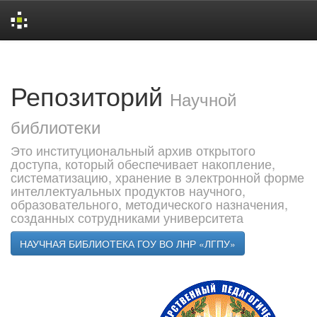
Skip
navigation
Репозиторий
Научной
библиотеки
Это институциональный архив открытого
доступа, который обеспечивает накопление,
систематизацию, хранение в электронной форме
интеллектуальных продуктов научного,
образовательного, методического назначения,
созданных сотрудниками университета
НАУЧНАЯ БИБЛИОТЕКА ГОУ ВО ЛНР «ЛГПУ»