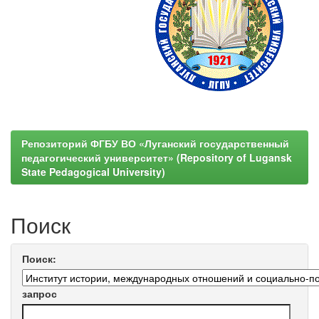
Репозиторий ФГБУ ВО «Луганский государственный
педагогический университет» (Repository of Lugansk
State Pedagogical University)
Поиск
Поиск:
запрос