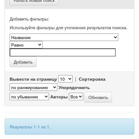
Начать новый поиск
Добавить фильтры:
Используйте фильтры для уточнения результатов поиска.
Вывести на страницу
|
Сортировка
Упорядочнить
Авторы
Результаты 1-1 из 1.