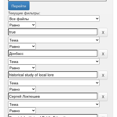
Текущие фильтры: