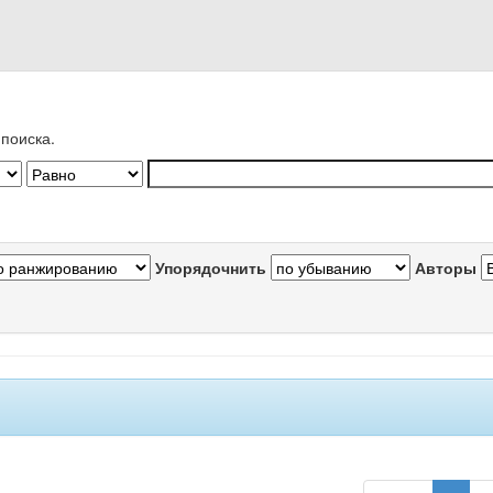
поиска.
Упорядочнить
Авторы