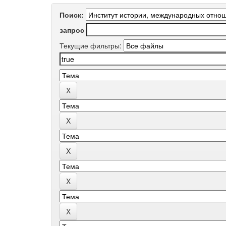
Поиск:
запрос
Текущие фильтры: