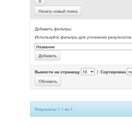
Начать новый поиск
Добавить фильтры:
Используйте фильтры для уточнения результатов 
Вывести на страницу
|
Сортировка
Результаты 1-1 из 1.