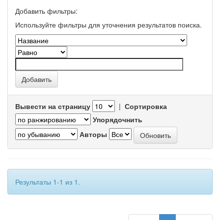
Добавить фильтры:
Используйте фильтры для уточнения результатов поиска.
Вывести на страницу
|
Сортировка
Упорядочнить
Авторы
Результаты 1-1 из 1.