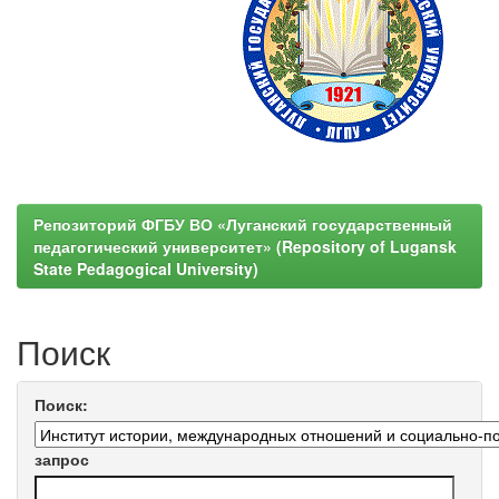
Репозиторий ФГБУ ВО «Луганский государственный
педагогический университет» (Repository of Lugansk
State Pedagogical University)
Поиск
Поиск:
запрос