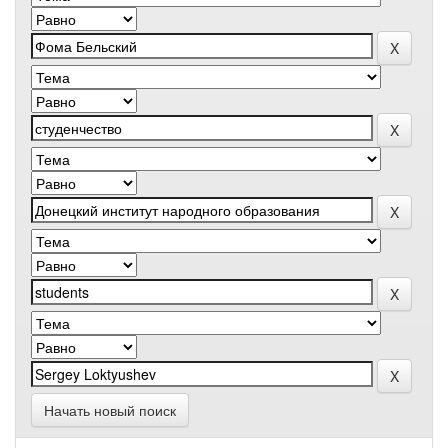
Начать новый поиск