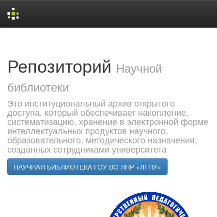
Skip
navigation
Репозиторий
Научной
библиотеки
Это институциональный архив открытого
доступа, который обеспечивает накопление,
систематизацию, хранение в электронной форме
интеллектуальных продуктов научного,
образовательного, методического назначения,
созданных сотрудниками университета
НАУЧНАЯ БИБЛИОТЕКА ГОУ ВО ЛНР «ЛГПУ»