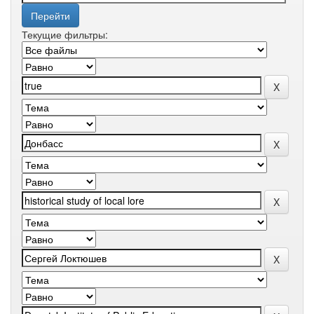
Текущие фильтры: