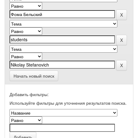
Начать новый поиск
Добавить фильтры:
Используйте фильтры для уточнения результатов поиска.