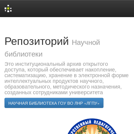
Skip
navigation
Репозиторий
Научной
библиотеки
Это институциональный архив открытого
доступа, который обеспечивает накопление,
систематизацию, хранение в электронной форме
интеллектуальных продуктов научного,
образовательного, методического назначения,
созданных сотрудниками университета
НАУЧНАЯ БИБЛИОТЕКА ГОУ ВО ЛНР «ЛГПУ»