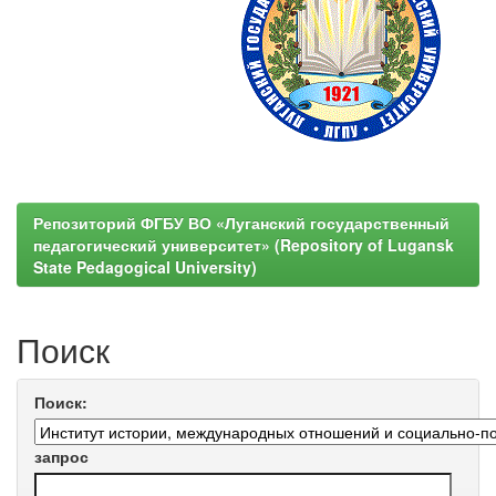
Репозиторий ФГБУ ВО «Луганский государственный
педагогический университет» (Repository of Lugansk
State Pedagogical University)
Поиск
Поиск:
запрос