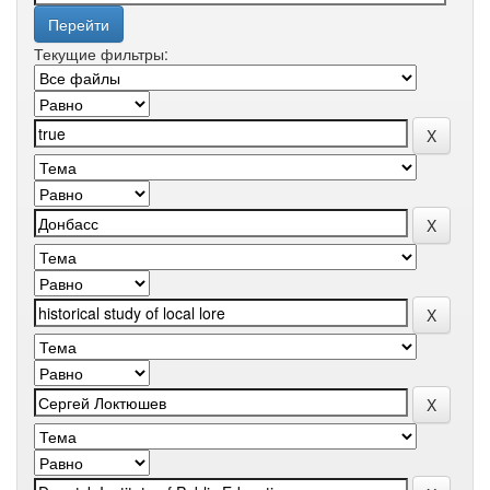
Текущие фильтры: