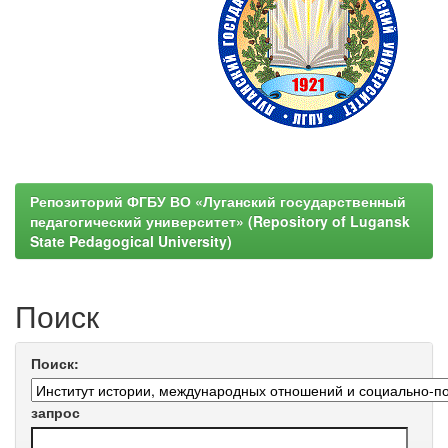
Репозиторий ФГБУ ВО «Луганский государственный
педагогический университет» (Repository of Lugansk
State Pedagogical University)
Поиск
Поиск:
запрос