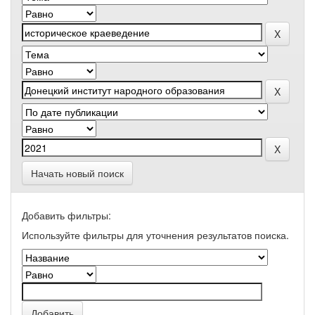
Начать новый поиск
Добавить фильтры:
Используйте фильтры для уточнения результатов поиска.