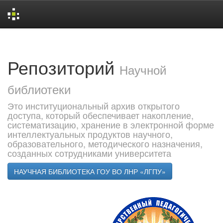
Skip
navigation
Репозиторий
Научной
библиотеки
Это институциональный архив открытого
доступа, который обеспечивает накопление,
систематизацию, хранение в электронной форме
интеллектуальных продуктов научного,
образовательного, методического назначения,
созданных сотрудниками университета
НАУЧНАЯ БИБЛИОТЕКА ГОУ ВО ЛНР «ЛГПУ»