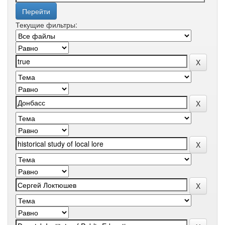
Текущие фильтры: