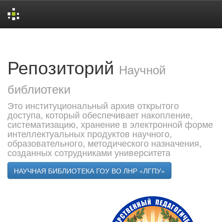
Skip
navigation
Репозиторий
Научной
библиотеки
Это институциональный архив открытого
доступа, который обеспечивает накопление,
систематизацию, хранение в электронной форме
интеллектуальных продуктов научного,
образовательного, методического назначения,
созданных сотрудниками университета
НАУЧНАЯ БИБЛИОТЕКА ГОУ ВО ЛНР «ЛГПУ»