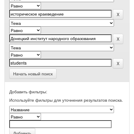
Начать новый поиск
Добавить фильтры:
Используйте фильтры для уточнения результатов поиска.