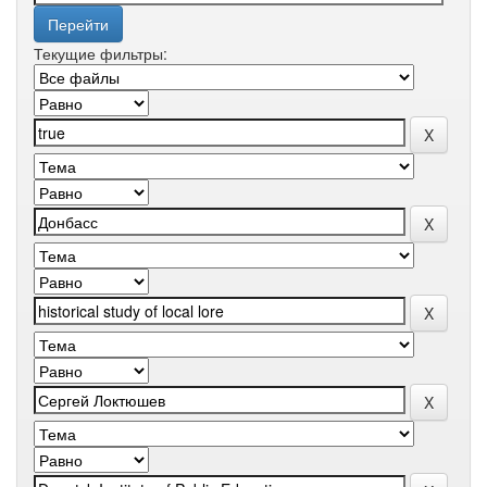
Текущие фильтры: