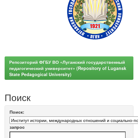
Репозиторий ФГБУ ВО «Луганский государственный
педагогический университет» (Repository of Lugansk
State Pedagogical University)
Поиск
Поиск:
запрос