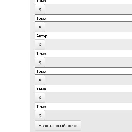
Начать новый поиск