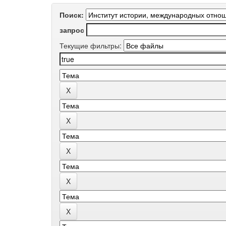
Поиск:
запрос
Текущие фильтры: