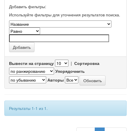
Добавить фильтры:
Используйте фильтры для уточнения результатов поиска.
Вывести на страницу
|
Сортировка
Упорядочнить
Авторы
Результаты 1-1 из 1.