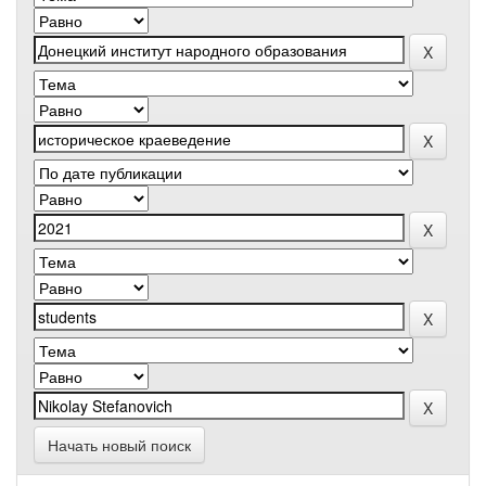
Начать новый поиск