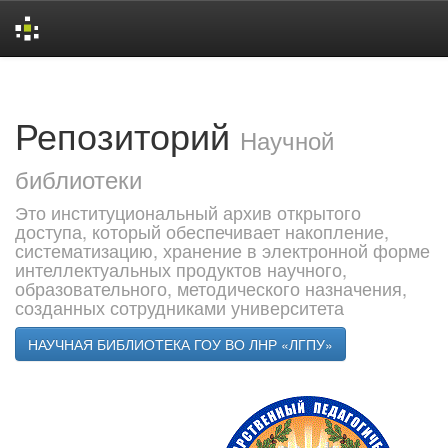
Skip
navigation
Репозиторий
Научной
библиотеки
Это институциональный архив открытого
доступа, который обеспечивает накопление,
систематизацию, хранение в электронной форме
интеллектуальных продуктов научного,
образовательного, методического назначения,
созданных сотрудниками университета
НАУЧНАЯ БИБЛИОТЕКА ГОУ ВО ЛНР «ЛГПУ»