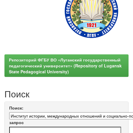
Репозиторий ФГБУ ВО «Луганский государственный
педагогический университет» (Repository of Lugansk
State Pedagogical University)
Поиск
Поиск:
запрос