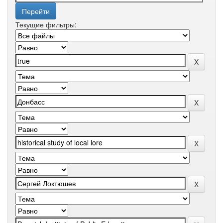
Текущие фильтры: