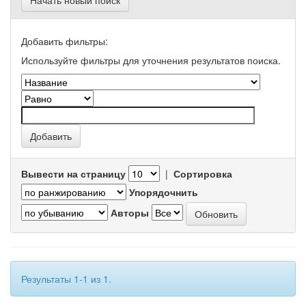
Начать новый поиск
Добавить фильтры:
Используйте фильтры для уточнения результатов поиска.
Вывести на страницу
|
Сортировка
Упорядочнить
Авторы
Результаты 1-1 из 1.