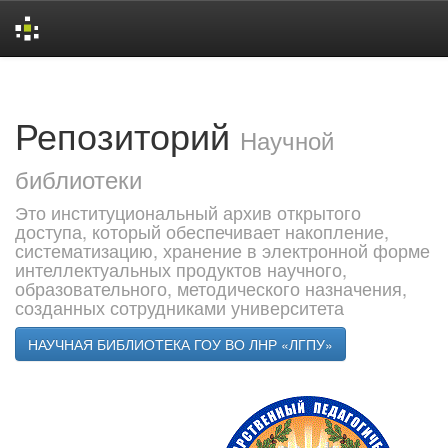
Skip
navigation
Репозиторий
Научной
библиотеки
Это институциональный архив открытого
доступа, который обеспечивает накопление,
систематизацию, хранение в электронной форме
интеллектуальных продуктов научного,
образовательного, методического назначения,
созданных сотрудниками университета
НАУЧНАЯ БИБЛИОТЕКА ГОУ ВО ЛНР «ЛГПУ»