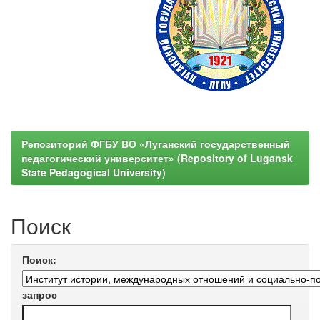
Репозиторий ФГБУ ВО «Луганский государственный
педагогический университет» (Repository of Lugansk
State Pedagogical University)
Поиск
Поиск:
запрос