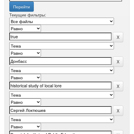
Текущие фильтры: