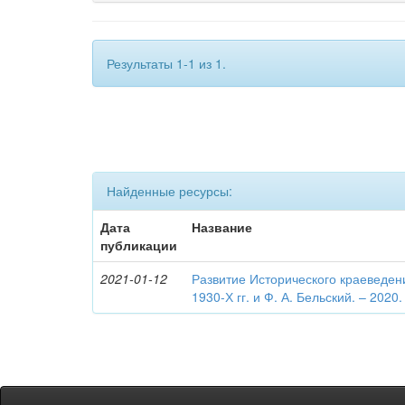
Результаты 1-1 из 1.
Найденные ресурсы:
Дата
Название
публикации
2021-01-12
Развитие Исторического краеведен
1930-Х гг. и Ф. А. Бельский. – 2020.