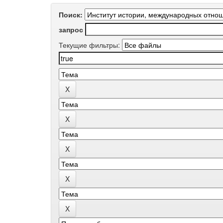
Поиск:
запрос
Текущие фильтры: