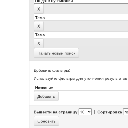
Начать новый поиск
Добавить фильтры:
Используйте фильтры для уточнения результатов 
Вывести на страницу
|
Сортировка