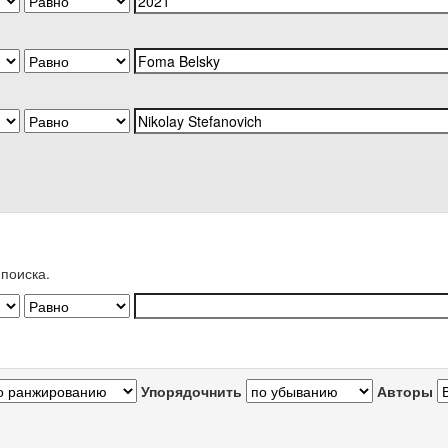
поиска.
Упорядочнить
Авторы