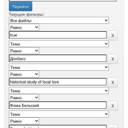
Текущие фильтры: