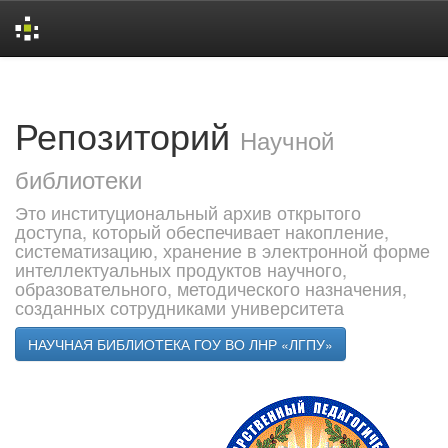
Skip
navigation
Репозиторий
Научной
библиотеки
Это институциональный архив открытого
доступа, который обеспечивает накопление,
систематизацию, хранение в электронной форме
интеллектуальных продуктов научного,
образовательного, методического назначения,
созданных сотрудниками университета
НАУЧНАЯ БИБЛИОТЕКА ГОУ ВО ЛНР «ЛГПУ»