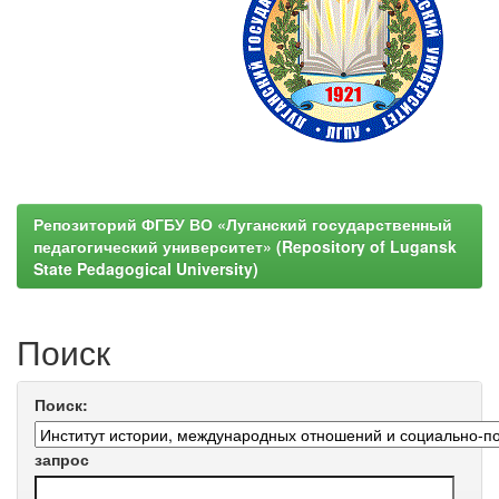
Репозиторий ФГБУ ВО «Луганский государственный
педагогический университет» (Repository of Lugansk
State Pedagogical University)
Поиск
Поиск:
запрос