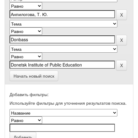
Начать новый поиск
Добавить фильтры:
Используйте фильтры для уточнения результатов поиска.