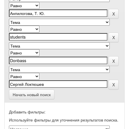
Начать новый поиск
Добавить фильтры:
Используйте фильтры для уточнения результатов поиска.