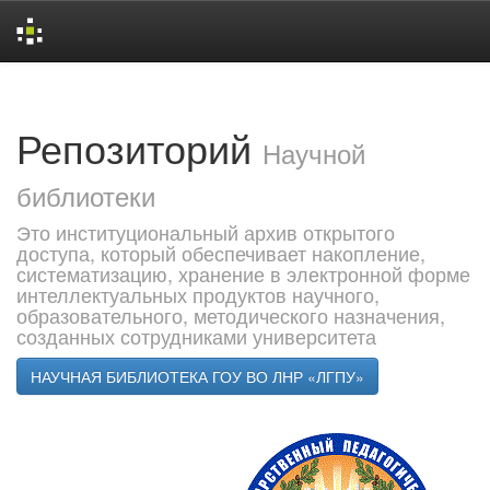
Skip
navigation
Репозиторий
Научной
библиотеки
Это институциональный архив открытого
доступа, который обеспечивает накопление,
систематизацию, хранение в электронной форме
интеллектуальных продуктов научного,
образовательного, методического назначения,
созданных сотрудниками университета
НАУЧНАЯ БИБЛИОТЕКА ГОУ ВО ЛНР «ЛГПУ»