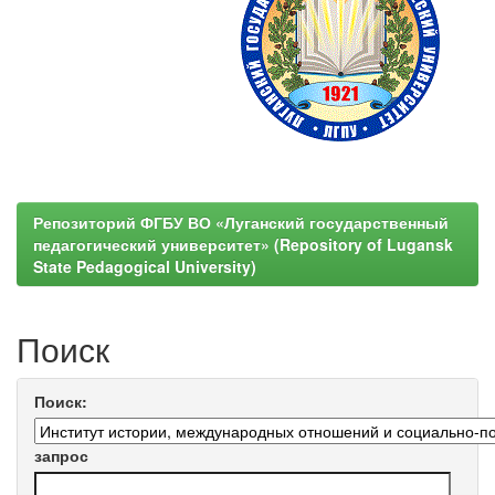
Репозиторий ФГБУ ВО «Луганский государственный
педагогический университет» (Repository of Lugansk
State Pedagogical University)
Поиск
Поиск:
запрос