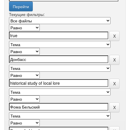
Текущие фильтры: