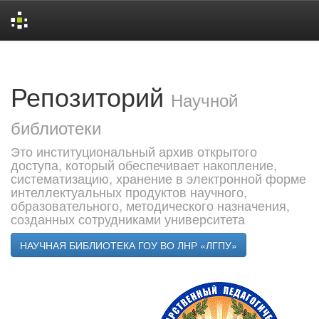
Skip
navigation
Репозиторий
Научной
библиотеки
Это институциональный архив открытого
доступа, который обеспечивает накопление,
систематизацию, хранение в электронной форме
интеллектуальных продуктов научного,
образовательного, методического назначения,
созданных сотрудниками университета
НАУЧНАЯ БИБЛИОТЕКА ГОУ ВО ЛНР «ЛГПУ»