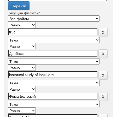
Текущие фильтры: