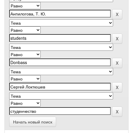
Начать новый поиск