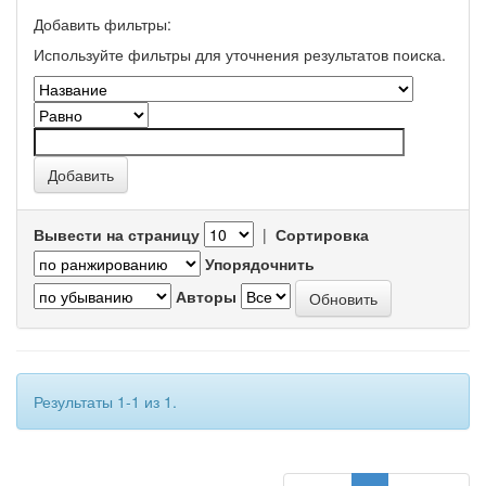
Добавить фильтры:
Используйте фильтры для уточнения результатов поиска.
Вывести на страницу
|
Сортировка
Упорядочнить
Авторы
Результаты 1-1 из 1.