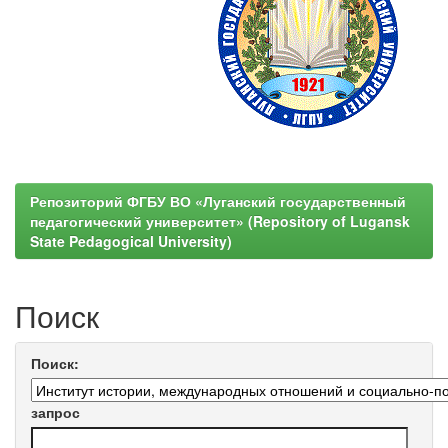
Репозиторий ФГБУ ВО «Луганский государственный
педагогический университет» (Repository of Lugansk
State Pedagogical University)
Поиск
Поиск:
запрос