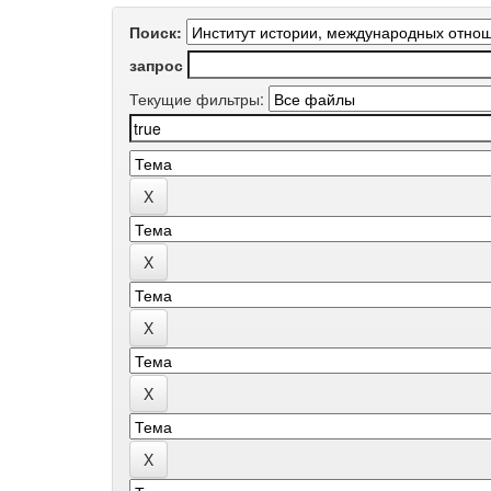
Поиск:
запрос
Текущие фильтры: