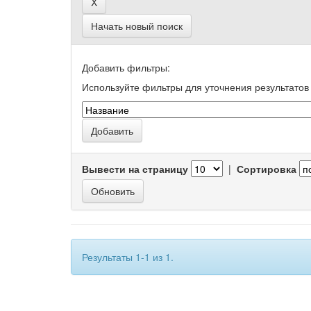
Начать новый поиск
Добавить фильтры:
Используйте фильтры для уточнения результатов 
Вывести на страницу
|
Сортировка
Результаты 1-1 из 1.