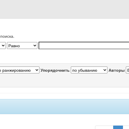
поиска.
Упорядочнить
Авторы