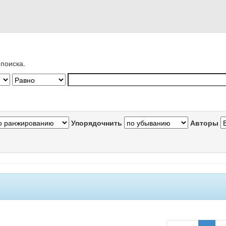
поиска.
Упорядочнить
Авторы