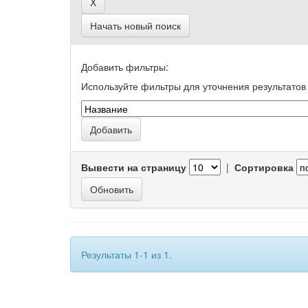
Начать новый поиск
Добавить фильтры:
Используйте фильтры для уточнения результатов 
Вывести на страницу
|
Сортировка
Результаты 1-1 из 1.