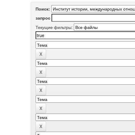
Поиск:
запрос
Текущие фильтры: