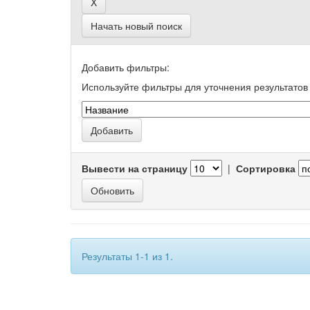
Начать новый поиск
Добавить фильтры:
Используйте фильтры для уточнения результатов 
Вывести на страницу
|
Сортировка
Результаты 1-1 из 1.