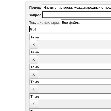
Поиск:
запрос
Текущие фильтры: