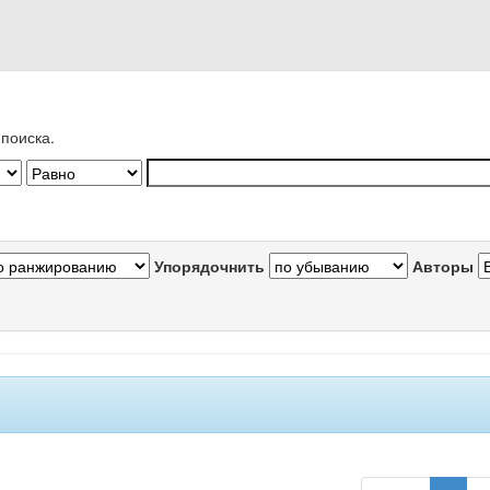
поиска.
Упорядочнить
Авторы