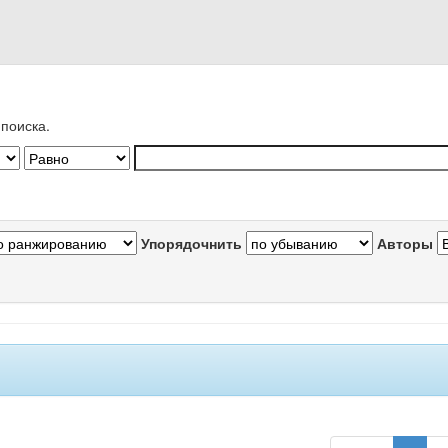
поиска.
Упорядочнить
Авторы