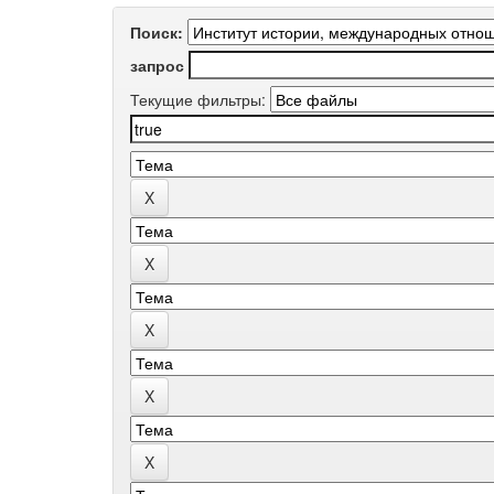
Поиск:
запрос
Текущие фильтры: