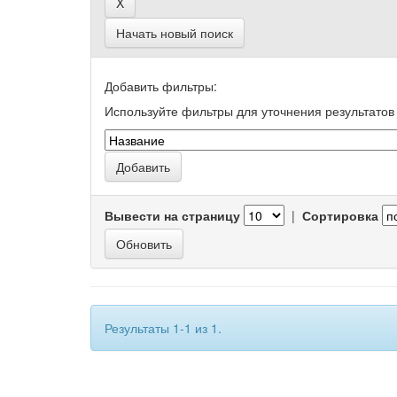
Начать новый поиск
Добавить фильтры:
Используйте фильтры для уточнения результатов 
Вывести на страницу
|
Сортировка
Результаты 1-1 из 1.