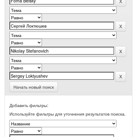
Начать новый поиск
Добавить фильтры:
Используйте фильтры для уточнения результатов поиска.