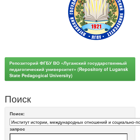
Репозиторий ФГБУ ВО «Луганский государственный
педагогический университет» (Repository of Lugansk
State Pedagogical University)
Поиск
Поиск:
запрос