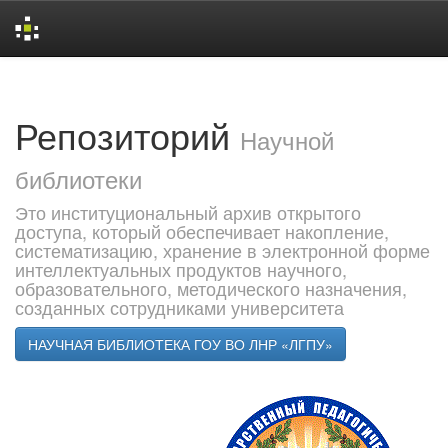
Skip
navigation
Репозиторий
Научной
библиотеки
Это институциональный архив открытого
доступа, который обеспечивает накопление,
систематизацию, хранение в электронной форме
интеллектуальных продуктов научного,
образовательного, методического назначения,
созданных сотрудниками университета
НАУЧНАЯ БИБЛИОТЕКА ГОУ ВО ЛНР «ЛГПУ»