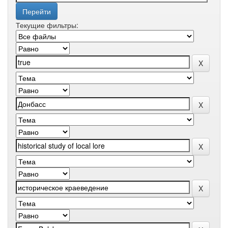
Текущие фильтры: