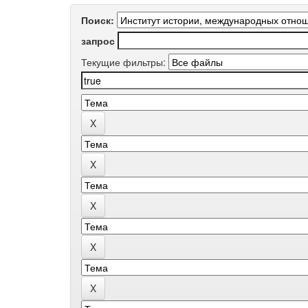
Поиск:
запрос
Текущие фильтры: