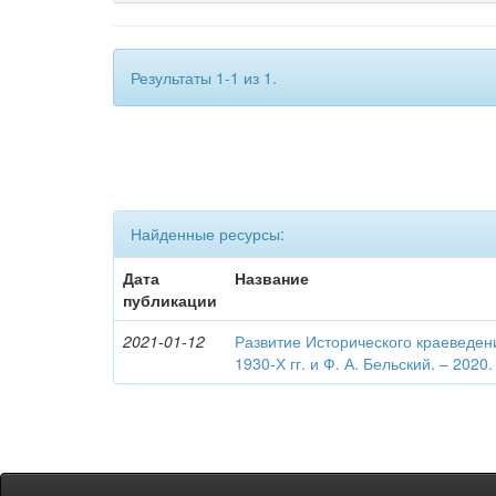
Результаты 1-1 из 1.
Найденные ресурсы:
Дата
Название
публикации
2021-01-12
Развитие Исторического краеведен
1930-Х гг. и Ф. А. Бельский. – 2020.