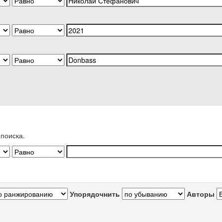
поиска.
Упорядочнить
Авторы