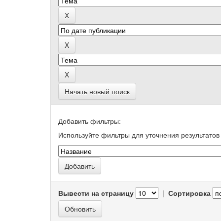
Начать новый поиск
Добавить фильтры:
Используйте фильтры для уточнения результатов 
Вывести на страницу
|
Сортировка