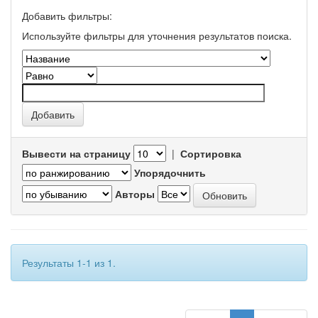
Добавить фильтры:
Используйте фильтры для уточнения результатов поиска.
Вывести на страницу
|
Сортировка
Упорядочнить
Авторы
Результаты 1-1 из 1.