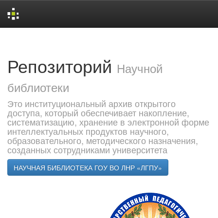
Skip
navigation
Репозиторий
Научной
библиотеки
Это институциональный архив открытого
доступа, который обеспечивает накопление,
систематизацию, хранение в электронной форме
интеллектуальных продуктов научного,
образовательного, методического назначения,
созданных сотрудниками университета
НАУЧНАЯ БИБЛИОТЕКА ГОУ ВО ЛНР «ЛГПУ»