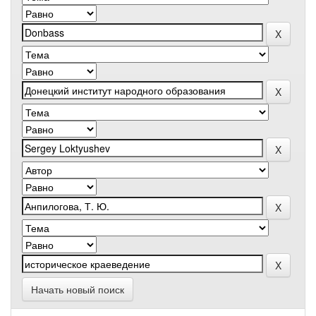
Начать новый поиск