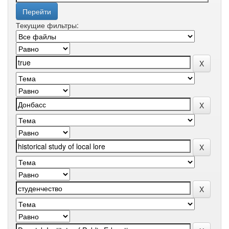
Текущие фильтры: