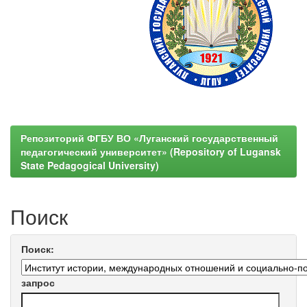
Репозиторий ФГБУ ВО «Луганский государственный
педагогический университет» (Repository of Lugansk
State Pedagogical University)
Поиск
Поиск:
запрос