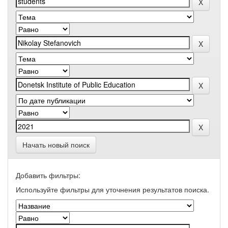
Начать новый поиск
Добавить фильтры:
Используйте фильтры для уточнения результатов поиска.