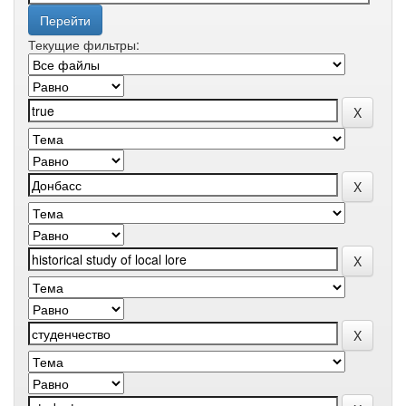
Текущие фильтры: