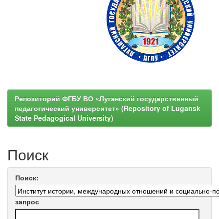
Репозиторий ФГБУ ВО «Луганский государственный
педагогический университет» (Repository of Lugansk
State Pedagogical University)
Поиск
Поиск:
запрос