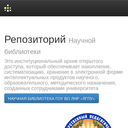
Skip
navigation
Репозиторий
Научной
библиотеки
Это институциональный архив открытого
доступа, который обеспечивает накопление,
систематизацию, хранение в электронной форме
интеллектуальных продуктов научного,
образовательного, методического назначения,
созданных сотрудниками университета
НАУЧНАЯ БИБЛИОТЕКА ГОУ ВО ЛНР «ЛГПУ»