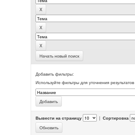
Начать новый поиск
Добавить фильтры:
Используйте фильтры для уточнения результатов 
Вывести на страницу
|
Сортировка