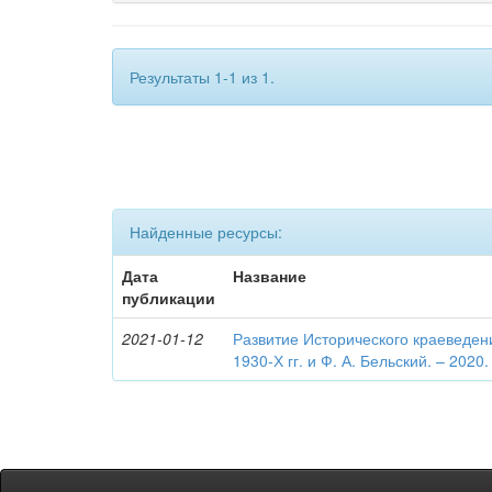
Результаты 1-1 из 1.
Найденные ресурсы:
Дата
Название
публикации
2021-01-12
Развитие Исторического краеведен
1930-Х гг. и Ф. А. Бельский. – 2020.