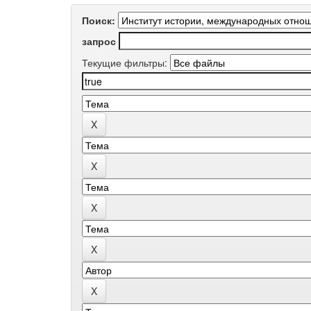
Поиск:
запрос
Текущие фильтры: