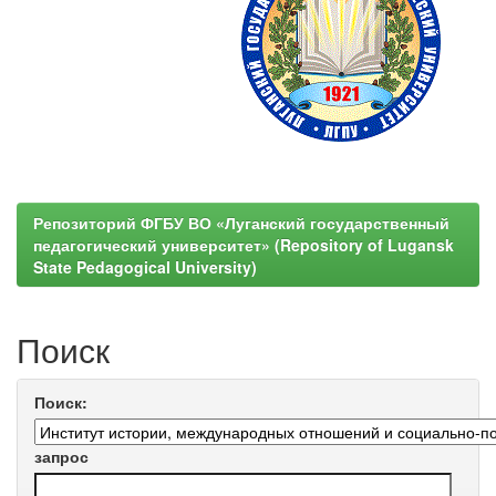
Репозиторий ФГБУ ВО «Луганский государственный
педагогический университет» (Repository of Lugansk
State Pedagogical University)
Поиск
Поиск:
запрос