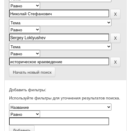
Начать новый поиск
Добавить фильтры:
Используйте фильтры для уточнения результатов поиска.