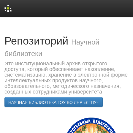
Skip
navigation
Репозиторий
Научной
библиотеки
Это институциональный архив открытого
доступа, который обеспечивает накопление,
систематизацию, хранение в электронной форме
интеллектуальных продуктов научного,
образовательного, методического назначения,
созданных сотрудниками университета
НАУЧНАЯ БИБЛИОТЕКА ГОУ ВО ЛНР «ЛГПУ»