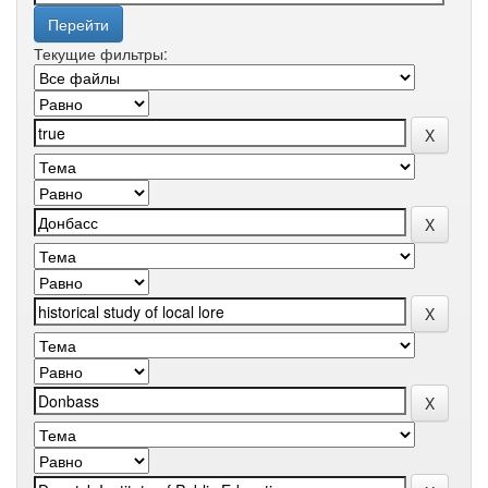
Текущие фильтры: