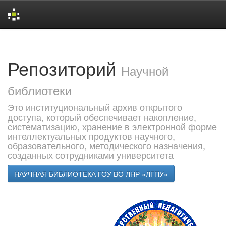
Skip
navigation
Репозиторий
Научной
библиотеки
Это институциональный архив открытого
доступа, который обеспечивает накопление,
систематизацию, хранение в электронной форме
интеллектуальных продуктов научного,
образовательного, методического назначения,
созданных сотрудниками университета
НАУЧНАЯ БИБЛИОТЕКА ГОУ ВО ЛНР «ЛГПУ»