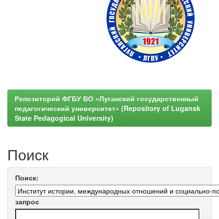
Репозиторий ФГБУ ВО «Луганский государственный
педагогический университет» (Repository of Lugansk
State Pedagogical University)
Поиск
Поиск:
запрос