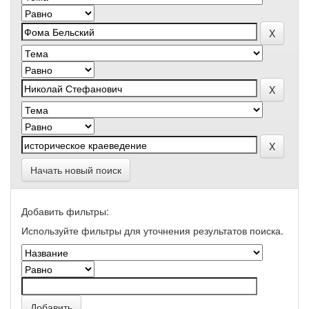
Начать новый поиск
Добавить фильтры:
Используйте фильтры для уточнения результатов поиска.