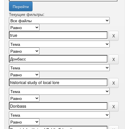
Текущие фильтры: