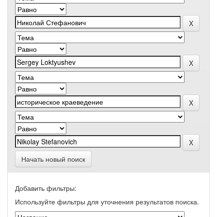
Начать новый поиск
Добавить фильтры:
Используйте фильтры для уточнения результатов поиска.