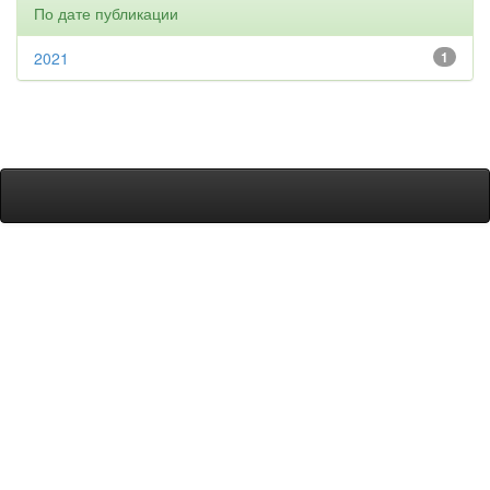
По дате публикации
2021
1