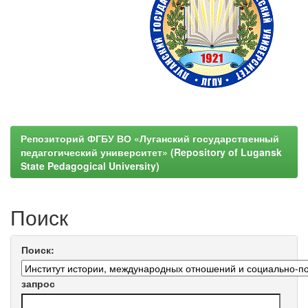
Репозиторий ФГБУ ВО «Луганский государственный
педагогический университет» (Repository of Lugansk
State Pedagogical University)
Поиск
Поиск:
запрос