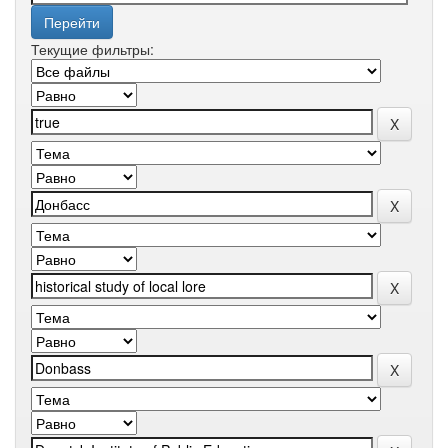
Текущие фильтры: