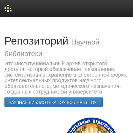
Skip
navigation
Репозиторий
Научной
библиотеки
Это институциональный архив открытого
доступа, который обеспечивает накопление,
систематизацию, хранение в электронной форме
интеллектуальных продуктов научного,
образовательного, методического назначения,
созданных сотрудниками университета
НАУЧНАЯ БИБЛИОТЕКА ГОУ ВО ЛНР «ЛГПУ»