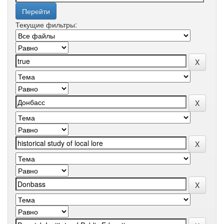
Текущие фильтры: