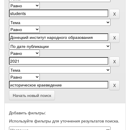
Начать новый поиск
Добавить фильтры:
Используйте фильтры для уточнения результатов поиска.