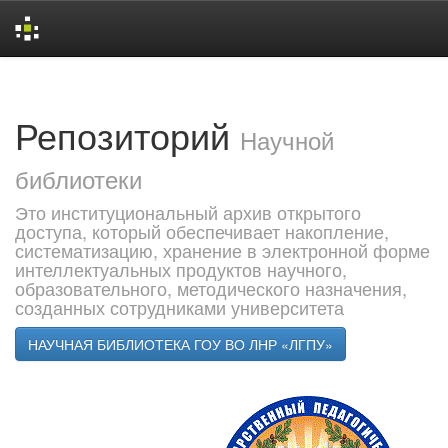
Skip
navigation
Репозиторий
Научной
библиотеки
Это институциональный архив открытого
доступа, который обеспечивает накопление,
систематизацию, хранение в электронной форме
интеллектуальных продуктов научного,
образовательного, методического назначения,
созданных сотрудниками университета
НАУЧНАЯ БИБЛИОТЕКА ГОУ ВО ЛНР «ЛГПУ»