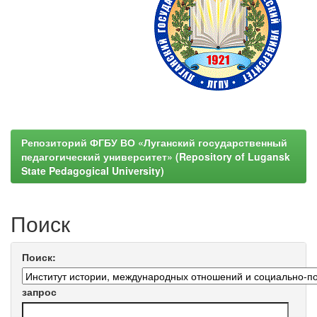
Репозиторий ФГБУ ВО «Луганский государственный
педагогический университет» (Repository of Lugansk
State Pedagogical University)
Поиск
Поиск:
запрос