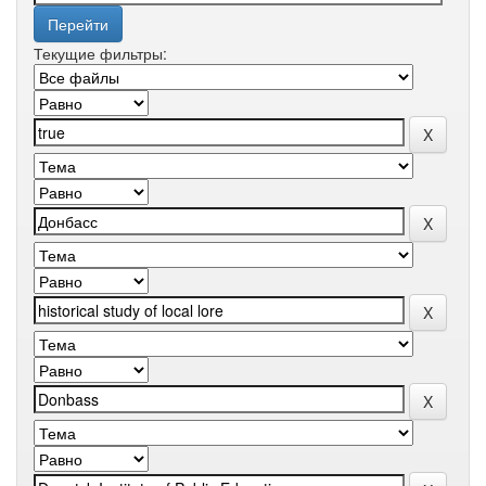
Текущие фильтры: