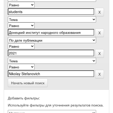
Начать новый поиск
Добавить фильтры:
Используйте фильтры для уточнения результатов поиска.