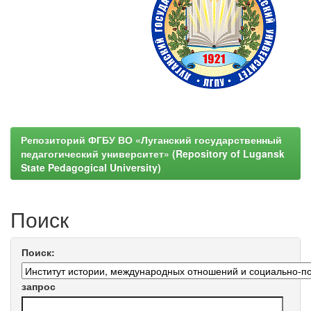
Репозиторий ФГБУ ВО «Луганский государственный
педагогический университет» (Repository of Lugansk
State Pedagogical University)
Поиск
Поиск:
запрос