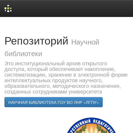
Skip
navigation
Репозиторий
Научной
библиотеки
Это институциональный архив открытого
доступа, который обеспечивает накопление,
систематизацию, хранение в электронной форме
интеллектуальных продуктов научного,
образовательного, методического назначения,
созданных сотрудниками университета
НАУЧНАЯ БИБЛИОТЕКА ГОУ ВО ЛНР «ЛГПУ»