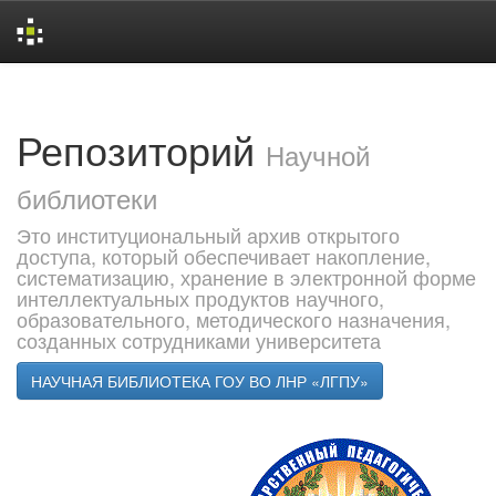
Skip
navigation
Репозиторий
Научной
библиотеки
Это институциональный архив открытого
доступа, который обеспечивает накопление,
систематизацию, хранение в электронной форме
интеллектуальных продуктов научного,
образовательного, методического назначения,
созданных сотрудниками университета
НАУЧНАЯ БИБЛИОТЕКА ГОУ ВО ЛНР «ЛГПУ»