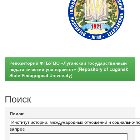
Репозиторий ФГБУ ВО «Луганский государственный
педагогический университет» (Repository of Lugansk
State Pedagogical University)
Поиск
Поиск:
запрос