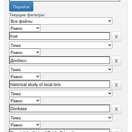
Текущие фильтры: