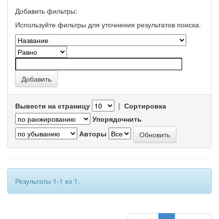
Добавить фильтры:
Используйте фильтры для уточнения результатов поиска.
Вывести на страницу
|
Сортировка
Упорядочнить
Авторы
Результаты 1-1 из 1.