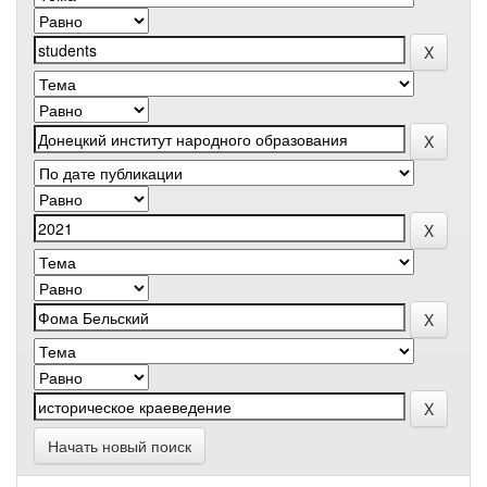
Начать новый поиск