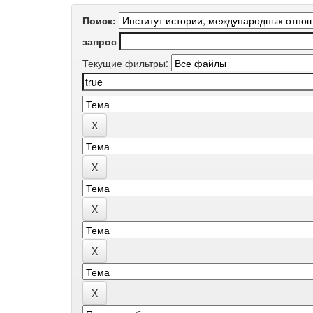
Поиск:
запрос
Текущие фильтры: