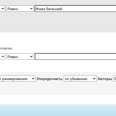
поиска.
Упорядочнить
Авторы