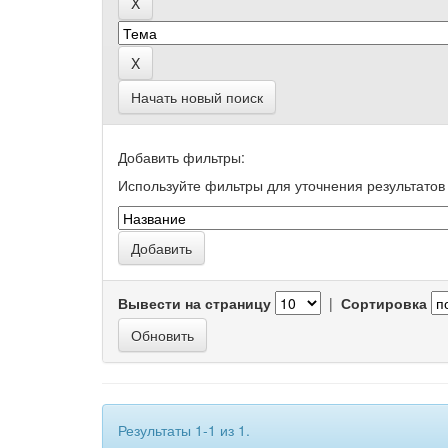
Начать новый поиск
Добавить фильтры:
Используйте фильтры для уточнения результатов 
Вывести на страницу
|
Сортировка
Результаты 1-1 из 1.