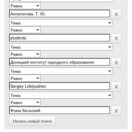
Начать новый поиск