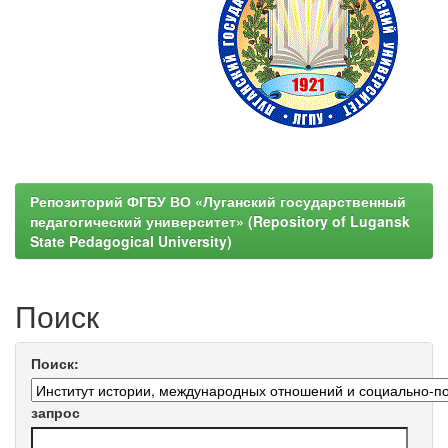
Репозиторий ФГБУ ВО «Луганский государственный
педагогический университет» (Repository of Lugansk
State Pedagogical University)
Поиск
Поиск:
запрос