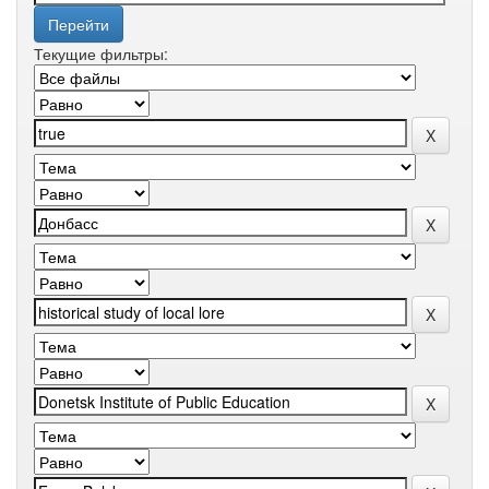
Текущие фильтры: