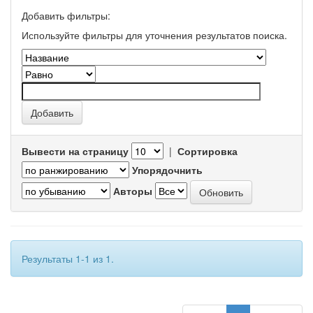
Добавить фильтры:
Используйте фильтры для уточнения результатов поиска.
Вывести на страницу
|
Сортировка
Упорядочнить
Авторы
Результаты 1-1 из 1.