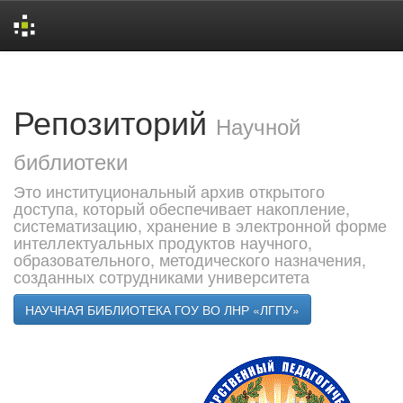
Skip
navigation
Репозиторий
Научной
библиотеки
Это институциональный архив открытого
доступа, который обеспечивает накопление,
систематизацию, хранение в электронной форме
интеллектуальных продуктов научного,
образовательного, методического назначения,
созданных сотрудниками университета
НАУЧНАЯ БИБЛИОТЕКА ГОУ ВО ЛНР «ЛГПУ»