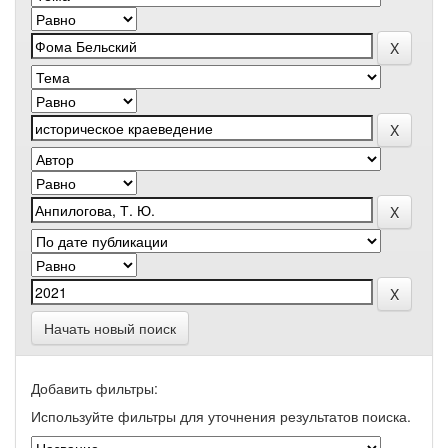
Начать новый поиск
Добавить фильтры:
Используйте фильтры для уточнения результатов поиска.