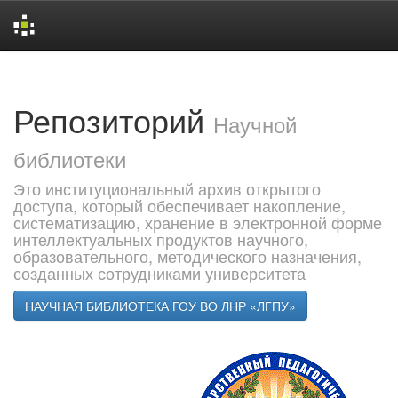
Skip
navigation
Репозиторий
Научной
библиотеки
Это институциональный архив открытого
доступа, который обеспечивает накопление,
систематизацию, хранение в электронной форме
интеллектуальных продуктов научного,
образовательного, методического назначения,
созданных сотрудниками университета
НАУЧНАЯ БИБЛИОТЕКА ГОУ ВО ЛНР «ЛГПУ»