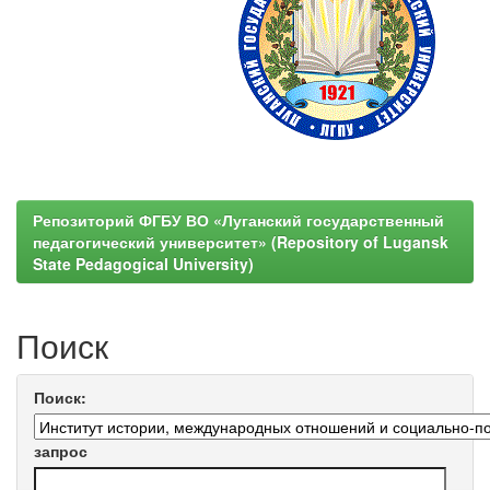
Репозиторий ФГБУ ВО «Луганский государственный
педагогический университет» (Repository of Lugansk
State Pedagogical University)
Поиск
Поиск:
запрос