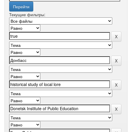
Текущие фильтры: