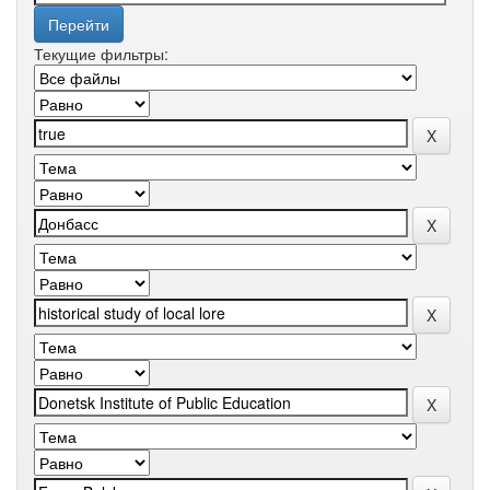
Текущие фильтры: