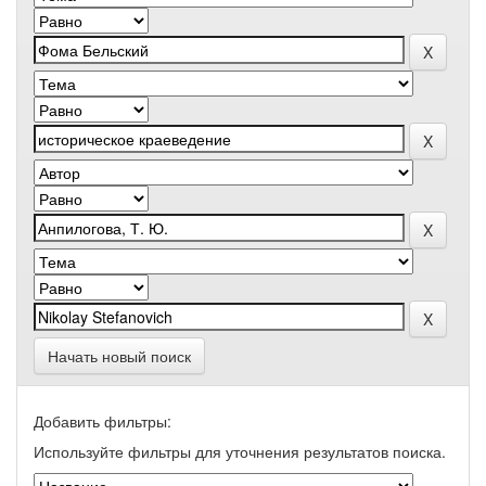
Начать новый поиск
Добавить фильтры:
Используйте фильтры для уточнения результатов поиска.