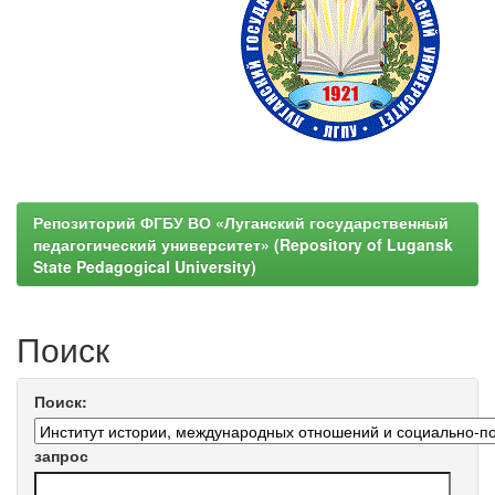
Репозиторий ФГБУ ВО «Луганский государственный
педагогический университет» (Repository of Lugansk
State Pedagogical University)
Поиск
Поиск:
запрос