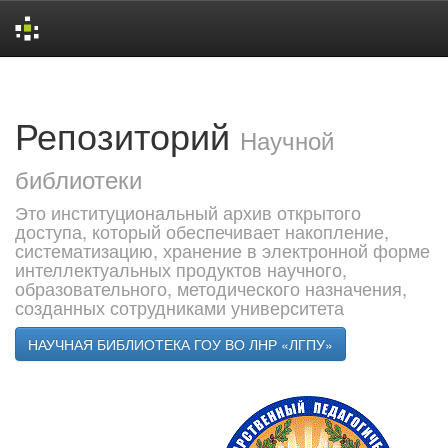
Skip
navigation
Репозиторий
Научной
библиотеки
Это институциональный архив открытого
доступа, который обеспечивает накопление,
систематизацию, хранение в электронной форме
интеллектуальных продуктов научного,
образовательного, методического назначения,
созданных сотрудниками университета
НАУЧНАЯ БИБЛИОТЕКА ГОУ ВО ЛНР «ЛГПУ»