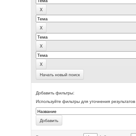
Начать новый поиск
Добавить фильтры:
Используйте фильтры для уточнения результатов 