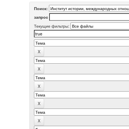
Поиск:
запрос
Текущие фильтры: