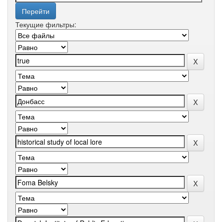
Текущие фильтры: