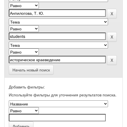
Начать новый поиск
Добавить фильтры:
Используйте фильтры для уточнения результатов поиска.