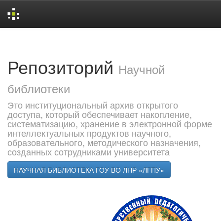
Skip
navigation
Репозиторий
Научной
библиотеки
Это институциональный архив открытого
доступа, который обеспечивает накопление,
систематизацию, хранение в электронной форме
интеллектуальных продуктов научного,
образовательного, методического назначения,
созданных сотрудниками университета
НАУЧНАЯ БИБЛИОТЕКА ГОУ ВО ЛНР «ЛГПУ»