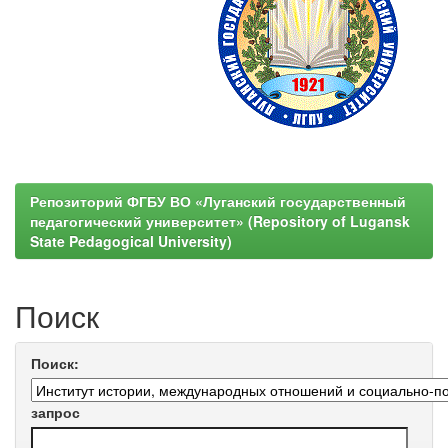
Репозиторий ФГБУ ВО «Луганский государственный
педагогический университет» (Repository of Lugansk
State Pedagogical University)
Поиск
Поиск:
запрос