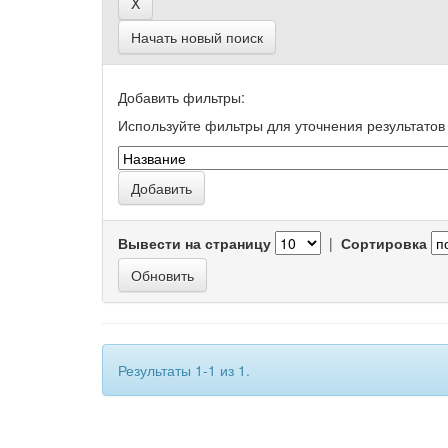
Начать новый поиск
Добавить фильтры:
Используйте фильтры для уточнения результатов 
Вывести на страницу
|
Сортировка
Результаты 1-1 из 1.