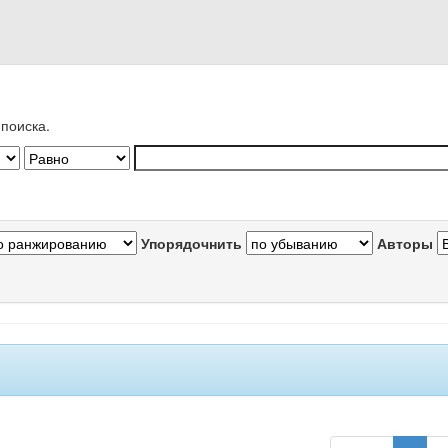
поиска.
Упорядочнить
Авторы