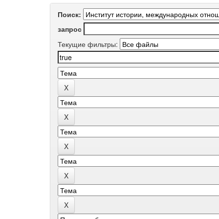
Поиск:
запрос
Текущие фильтры: