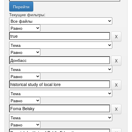
Текущие фильтры: