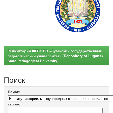
Репозиторий ФГБУ ВО «Луганский государственный
педагогический университет» (Repository of Lugansk
State Pedagogical University)
Поиск
Поиск:
запрос