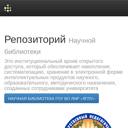
Skip
navigation
Репозиторий
Научной
библиотеки
Это институциональный архив открытого
доступа, который обеспечивает накопление,
систематизацию, хранение в электронной форме
интеллектуальных продуктов научного,
образовательного, методического назначения,
созданных сотрудниками университета
НАУЧНАЯ БИБЛИОТЕКА ГОУ ВО ЛНР «ЛГПУ»