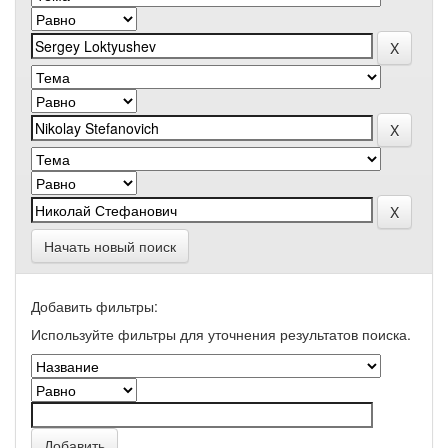
Начать новый поиск
Добавить фильтры:
Используйте фильтры для уточнения результатов поиска.