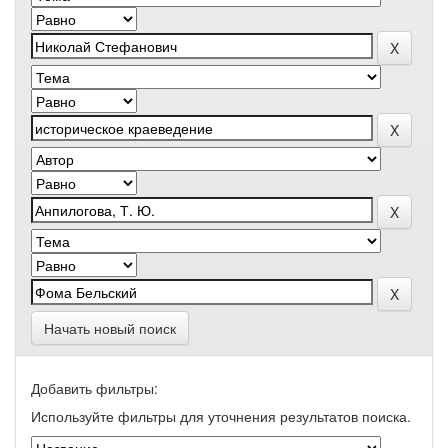
Начать новый поиск
Добавить фильтры:
Используйте фильтры для уточнения результатов поиска.