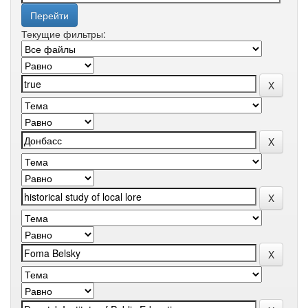
Текущие фильтры: