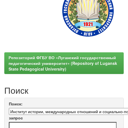
Репозиторий ФГБУ ВО «Луганский государственный
педагогический университет» (Repository of Lugansk
State Pedagogical University)
Поиск
Поиск:
запрос