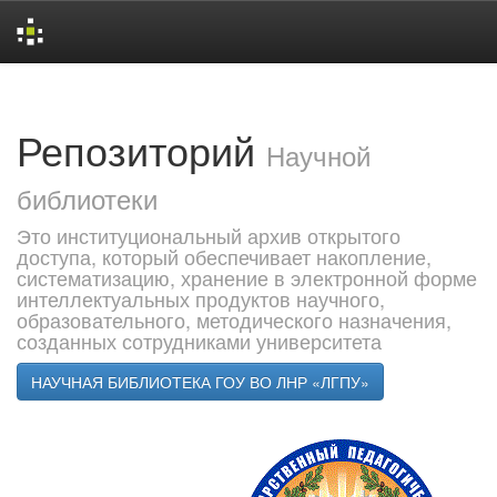
Skip
navigation
Репозиторий
Научной
библиотеки
Это институциональный архив открытого
доступа, который обеспечивает накопление,
систематизацию, хранение в электронной форме
интеллектуальных продуктов научного,
образовательного, методического назначения,
созданных сотрудниками университета
НАУЧНАЯ БИБЛИОТЕКА ГОУ ВО ЛНР «ЛГПУ»