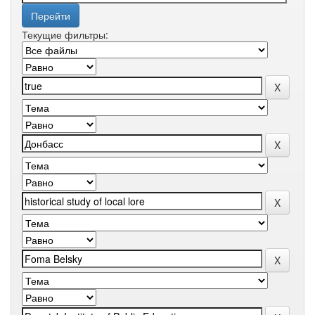
Текущие фильтры: