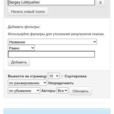
Начать новый поиск
Добавить фильтры:
Используйте фильтры для уточнения результатов поиска.
Вывести на страницу
|
Сортировка
Упорядочнить
Авторы