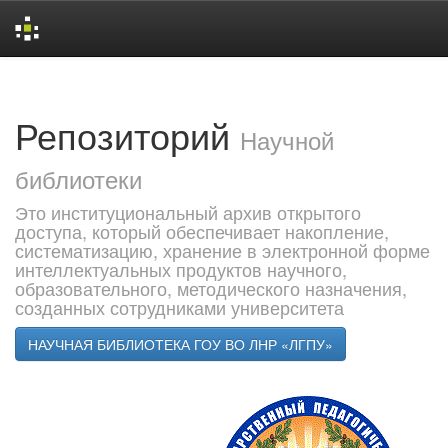
Skip
navigation
Репозиторий
Научной
библиотеки
Это институциональный архив открытого
доступа, который обеспечивает накопление,
систематизацию, хранение в электронной форме
интеллектуальных продуктов научного,
образовательного, методического назначения,
созданных сотрудниками университета
НАУЧНАЯ БИБЛИОТЕКА ГОУ ВО ЛНР «ЛГПУ»