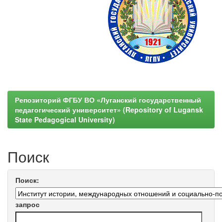
Репозиторий ФГБУ ВО «Луганский государственный
педагогический университет» (Repository of Lugansk
State Pedagogical University)
Поиск
Поиск:
запрос